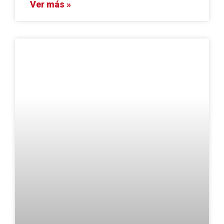
Ver más »