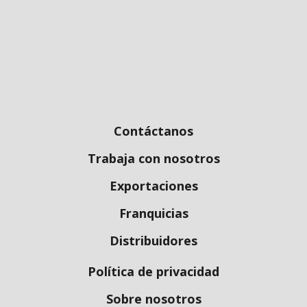
Contáctanos
Trabaja con nosotros
Exportaciones
Franquicias
Distribuidores
Política de privacidad
Sobre nosotros