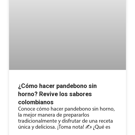
¿Cómo hacer pandebono sin
horno? Revive los sabores
colombianos
Conoce cómo hacer pandebono sin horno,
la mejor manera de prepararlos
tradicionalmente y disfrutar de una receta
única y deliciosa. ¡Toma nota! ✍ ¿Qué es