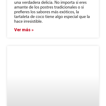
una verdadera delicia. No importa si eres
amante de los postres tradicionales o si
prefieres los sabores más exóticos, la
tartaleta de coco tiene algo especial que la
hace irresistible.
Ver más »