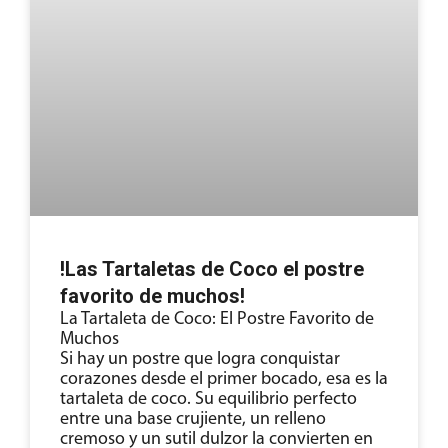
!Las Tartaletas de Coco el postre
favorito de muchos!
La Tartaleta de Coco: El Postre Favorito de
Muchos
Si hay un postre que logra conquistar
corazones desde el primer bocado, esa es la
tartaleta de coco. Su equilibrio perfecto
entre una base crujiente, un relleno
cremoso y un sutil dulzor la convierten en