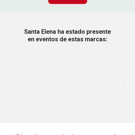
Santa Elena ha estado presente
en eventos de estas marcas: