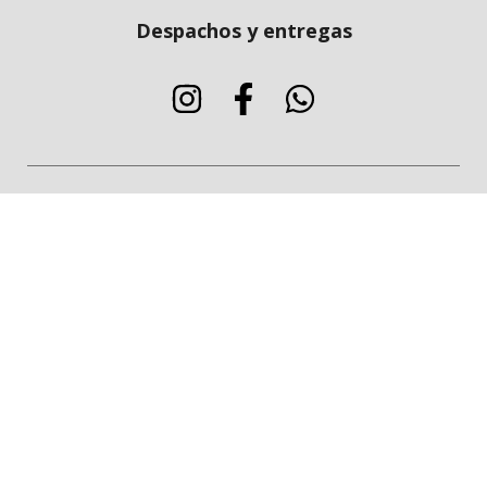
Despachos y entregas