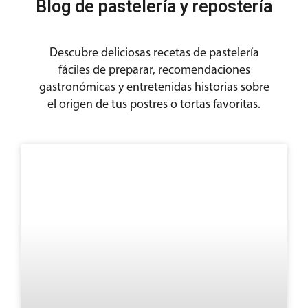
Blog de pastelería y repostería
Descubre deliciosas recetas de pastelería
fáciles de preparar, recomendaciones
gastronómicas y entretenidas historias sobre
el origen de tus postres o tortas favoritas.