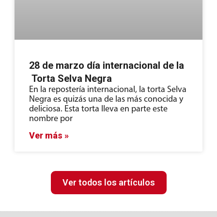
28 de marzo día internacional de la
Torta Selva Negra
En la repostería internacional, la torta Selva
Negra es quizás una de las más conocida y
deliciosa. Esta torta lleva en parte este
nombre por
Ver más »
Ver todos los artículos