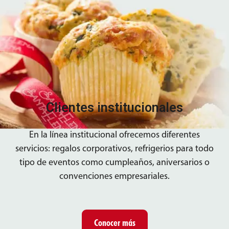
Clientes institucionales
En la línea institucional ofrecemos diferentes
servicios: regalos corporativos, refrigerios para todo
tipo de eventos como cumpleaños, aniversarios o
convenciones empresariales.
Conocer más